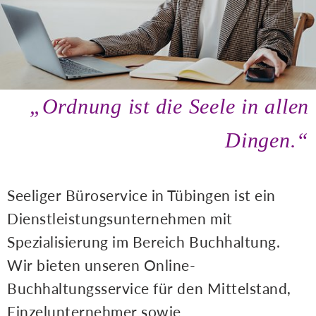
„Ordnung ist die Seele in allen
Dingen.“
Seeliger Büroservice in Tübingen ist ein
Dienstleistungsunternehmen mit
Spezialisierung im Bereich Buchhaltung.
Wir bieten unseren Online-
Buchhaltungsservice für den Mittelstand,
Einzelunternehmer sowie