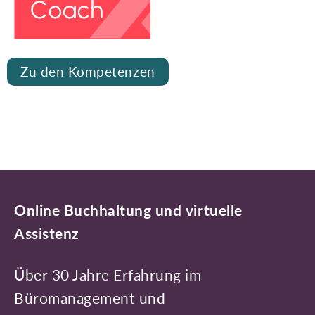
Zu den Kompetenzen
Online Buchhaltung und virtuelle
Assistenz
Über 30 Jahre Erfahrung im
Büromanagement und