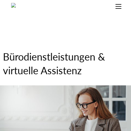
Bürodienstleistungen &
virtuelle Assistenz