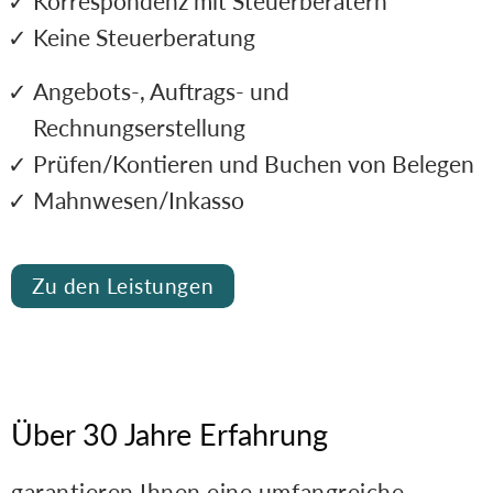
Korrespondenz mit Steuerberatern
Keine Steuerberatung
Angebots-, Auftrags- und
Rechnungserstellung
Prüfen/Kontieren und Buchen von Belegen
Mahnwesen/Inkasso
Zu den Leistungen
Über 30 Jahre Erfahrung
garantieren Ihnen eine umfangreiche