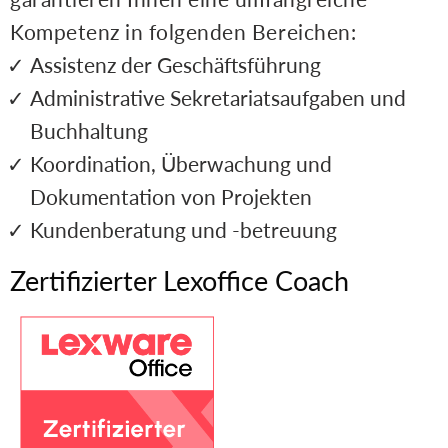
Kompetenz in folgenden Bereichen:
Assistenz der Geschäftsführung
Administrative Sekretariatsaufgaben und
Buchhaltung
Koordination, Überwachung und
Dokumentation von Projekten
Kundenberatung und -betreuung
Zertifizierter Lexoffice Coach