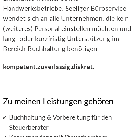
Handwerksbetriebe. Seeliger Büroservice
wendet sich an alle Unternehmen, die kein
(weiteres) Personal einstellen möchten und
lang- oder kurzfristig Unterstützung im
Bereich Buchhaltung benötigen.
kompetent.zuverlässig.diskret.
Zu meinen Leistungen gehören
Buchhaltung & Vorbereitung für den
Steuerberater